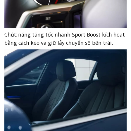
Chức năng tăng tốc nhanh Sport Boost kích hoạt
bằng cách kéo và giữ lẫy chuyển số bên trái.