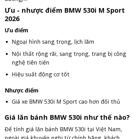
Ưu - nhược điểm BMW 530i M Sport
2026
Ưu điểm
Ngoại hình sang trọng, lịch lãm
Nội thất rộng rãi, sang trọng, trang bị công
nghệ tiên tiến
Hiệu suất động cơ tốt
Nhược điểm
Giá xe BMW 530i M Sport cao hơn đối thủ
Giá lăn bánh BMW 530i như thế nào?
Để tính giá lăn bánh BMW 530i tại Việt Nam,
ngoài giá khuyến nghị từ chính hãng, khách