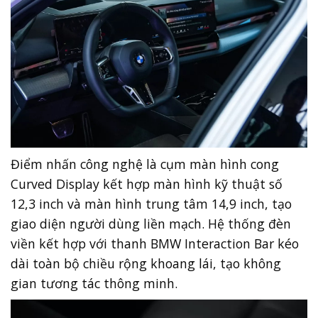
Điểm nhấn công nghệ là cụm màn hình cong
Curved Display kết hợp màn hình kỹ thuật số
12,3 inch và màn hình trung tâm 14,9 inch, tạo
giao diện người dùng liền mạch. Hệ thống đèn
viền kết hợp với thanh BMW Interaction Bar kéo
dài toàn bộ chiều rộng khoang lái, tạo không
gian tương tác thông minh.