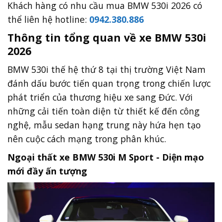
thể liên hệ hotline:
0942.380.886
Thông tin tổng quan về xe BMW 530i
2026
BMW 530i thế hệ thứ 8 tại thị trường Việt Nam
đánh dấu bước tiến quan trọng trong chiến lược
phát triển của thương hiệu xe sang Đức. Với
những cải tiến toàn diện từ thiết kế đến công
nghệ, mẫu sedan hạng trung này hứa hẹn tạo
nên cuộc cách mạng trong phân khúc.
Ngoại thất xe BMW 530i M Sport - Diện mạo
mới đầy ấn tượng