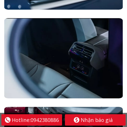
Hotline:0942380886
Nhận báo giá