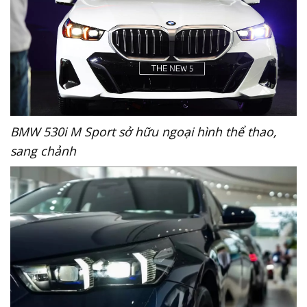
BMW 530i M Sport sở hữu ngoại hình thể thao,
sang chảnh