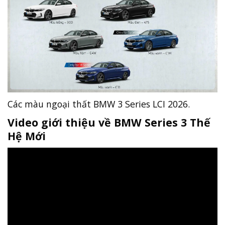
Các màu ngoại thất BMW 3 Series LCI 2026.
Video giới thiệu về BMW Series 3 Thế
Hệ Mới