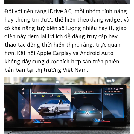
Đối với nền tảng iDrive 8.0, mỗi nhóm tính năng
hay thông tin được thể hiện theo dạng widget và
có khả năng tuỳ biến số lượng nhiều hay ít, giao
diện này đem lại lợi ích dễ dàng truy cập hay
thao tác đồng thời hiển thị rõ ràng, trực quan
hơn. Kết nối Apple Carplay và Android Auto
không dây cũng được tích hợp sẵn trên phiên
bản bán tại thị trường Việt Nam.