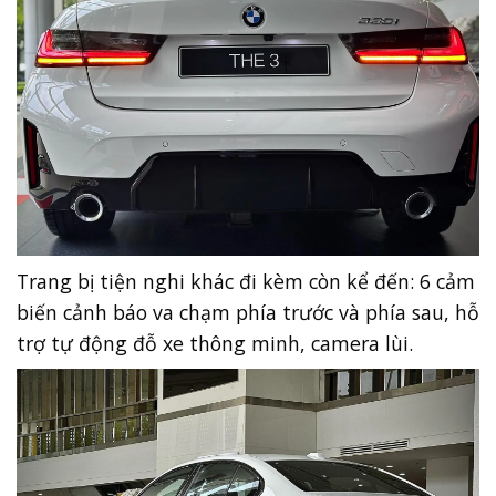
Trang bị tiện nghi khác đi kèm còn kể đến: 6 cảm
biến cảnh báo va chạm phía trước và phía sau, hỗ
trợ tự động đỗ xe thông minh, camera lùi.