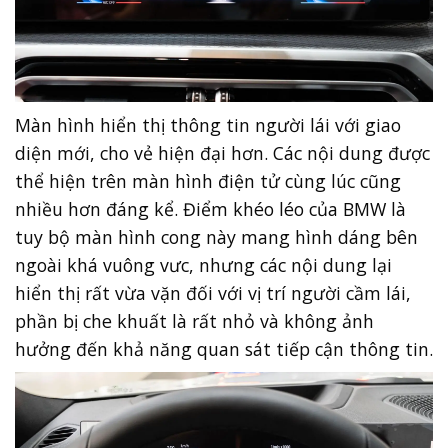
Màn hình hiển thị thông tin người lái với giao
diện mới, cho vẻ hiện đại hơn. Các nội dung được
thể hiện trên màn hình điện tử cùng lúc cũng
nhiều hơn đáng kể. Điểm khéo léo của BMW là
tuy bộ màn hình cong này mang hình dáng bên
ngoài khá vuông vưc, nhưng các nội dung lại
hiển thị rất vừa vặn đối với vị trí người cầm lái,
phần bị che khuất là rất nhỏ và không ảnh
hưởng đến khả năng quan sát tiếp cận thông tin.