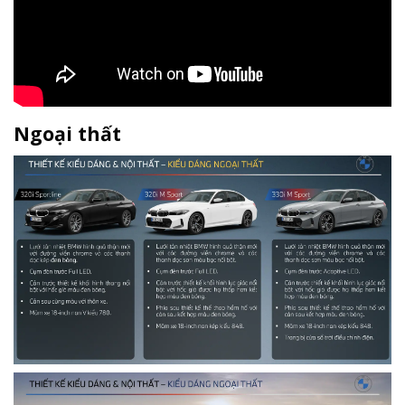
Ngoại thất