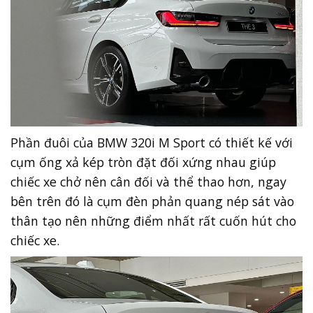
Phần đuôi của BMW 320i M Sport có thiết kế với
cụm ống xả kép tròn đặt đối xứng nhau giúp
chiếc xe chở nên cân đối và thể thao hơn, ngay
bên trên đó là cụm đèn phản quang nép sát vào
thân tạo nên những điểm nhất rất cuốn hút cho
chiếc xe.