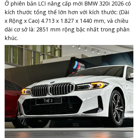
Ở phiên bản LCI nâng cấp mới BMW 320i 2026 có
kích thước tổng thể lớn hơn với kích thước: (Dài
x Rộng x Cao) 4.713 x 1.827 x 1440 mm, và chiều
dài cơ sở là: 2851 mm rộng bậc nhất trong phân
khúc.