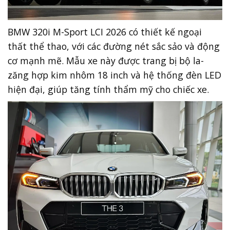
BMW 320i M-Sport LCI 2026 có thiết kế ngoại
thất thể thao, với các đường nét sắc sảo và động
cơ mạnh mẽ. Mẫu xe này được trang bị bộ la-
zăng hợp kim nhôm 18 inch và hệ thống đèn LED
hiện đại, giúp tăng tính thẩm mỹ cho chiếc xe.