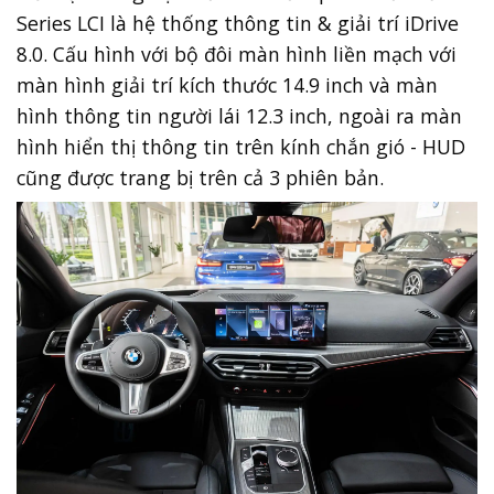
Series LCI là hệ thống thông tin & giải trí iDrive
8.0. Cấu hình với bộ đôi màn hình liền mạch với
màn hình giải trí kích thước 14.9 inch và màn
hình thông tin người lái 12.3 inch, ngoài ra màn
hình hiển thị thông tin trên kính chắn gió - HUD
cũng được trang bị trên cả 3 phiên bản.