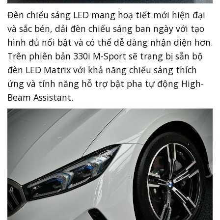
Đèn chiếu sáng LED mang hoạ tiết mới hiện đại
và sắc bén, dải đèn chiếu sáng ban ngày với tạo
hình đủ nổi bật và có thể dễ dàng nhận diện hơn.
Trên phiên bản 330i M-Sport sẽ trang bị sẵn bộ
đèn LED Matrix với khả năng chiếu sáng thích
ứng và tính năng hỗ trợ bật pha tự động High-
Beam Assistant.