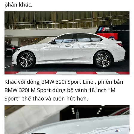
phân khúc.
Khác với dòng BMW 320i Sport Line , phiên bản
BMW 320i M Sport dùng bộ vành 18 inch "M
Sport" thể thao và cuốn hút hơn.