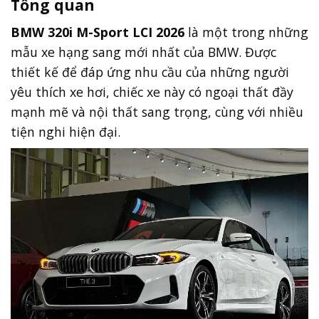
Tổng quan
BMW 320i M-Sport LCI 2026
là một trong những
mẫu xe hạng sang mới nhất của BMW. Được
thiết kế để đáp ứng nhu cầu của những người
yêu thích xe hơi, chiếc xe này có ngoại thất đầy
mạnh mẽ và nội thất sang trọng, cùng với nhiều
tiện nghi hiện đại.