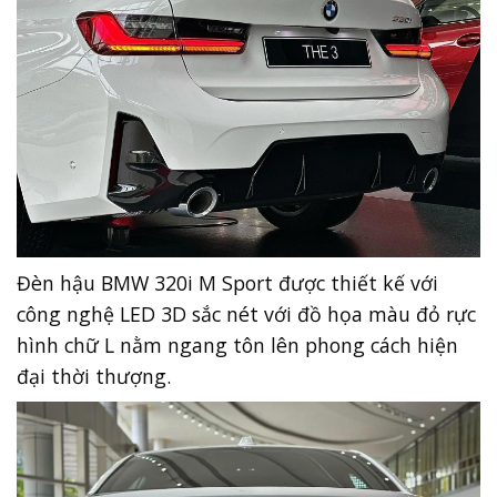
Đèn hậu BMW 320i M Sport được thiết kế với
công nghệ LED 3D sắc nét với đồ họa màu đỏ rực
hình chữ L nằm ngang tôn lên phong cách hiện
đại thời thượng.