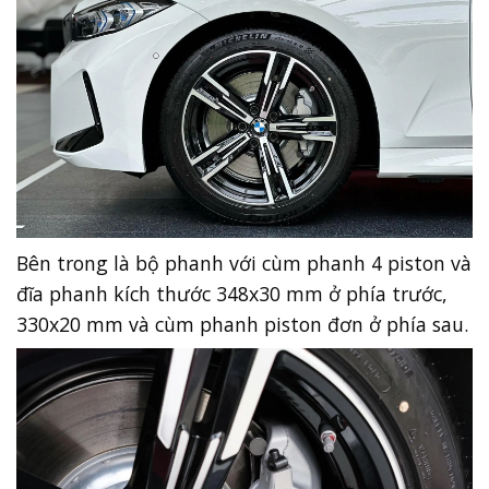
Bên trong là bộ phanh với cùm phanh 4 piston và
đĩa phanh kích thước 348x30 mm ở phía trước,
330x20 mm và cùm phanh piston đơn ở phía sau.