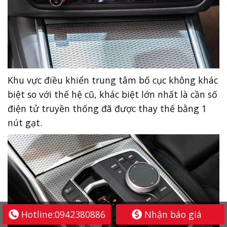
Khu vực điều khiển trung tâm bố cục không khác
biệt so với thế hệ cũ, khác biệt lớn nhất là cần số
điện tử truyền thống đã được thay thế bằng 1
nút gạt.
Hotline:0942380886
Nhận báo giá