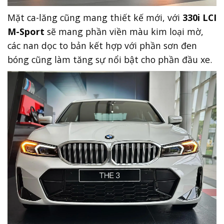
Mặt ca-lăng cũng mang thiết kế mới, với
330i LCI
M-Sport
sẽ mang phần viền màu kim loại mờ,
các nan dọc to bản kết hợp với phần sơn đen
bóng cũng làm tăng sự nổi bật cho phần đầu xe.