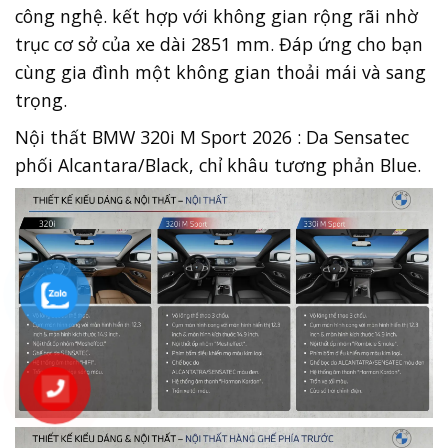
công nghệ. kết hợp với không gian rộng rãi nhờ
trục cơ sở của xe dài 2851 mm. Đáp ứng cho bạn
cùng gia đình một không gian thoải mái và sang
trọng.
Nội thất BMW 320i M Sport 2026 : Da Sensatec
phối Alcantara/Black, chỉ khâu tương phản Blue.