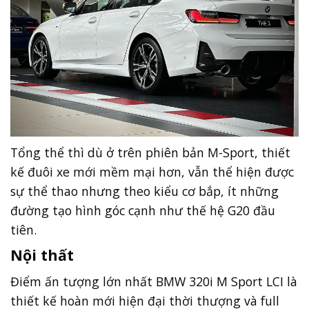
Tổng thể thì dù ở trên phiên bản M-Sport, thiết
kế đuôi xe mới mềm mại hơn, vẫn thể hiện được
sự thể thao nhưng theo kiểu cơ bắp, ít những
đường tạo hình góc cạnh như thế hệ G20 đầu
tiên.
Nội thất
Điểm ấn tượng lớn nhất BMW 320i M Sport LCI là
thiết kế hoàn mới hiện đại thời thượng và full