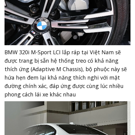
BMW 320i M-Sport LCI lắp ráp tại Việt Nam sẽ
được trang bị sẵn hệ thống treo có khả năng
thích ứng (Adaptive M Chassis), bộ phuộc này sẽ
hứa hẹn đem lại khả năng thích nghi với mặt
đường chính xác, đáp ứng được cùng lúc nhiều
phong cách lái xe khác nhau