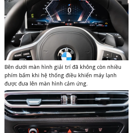
Bên dưới màn hình giải trí đã không còn nhiều
phím bấm khi hệ thống điều khiển máy lạnh
được đưa lên màn hình cảm ứng.