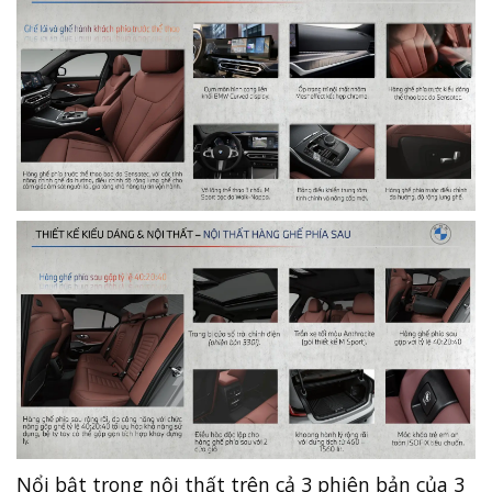
Nổi bật trong nội thất trên cả 3 phiên bản của 3