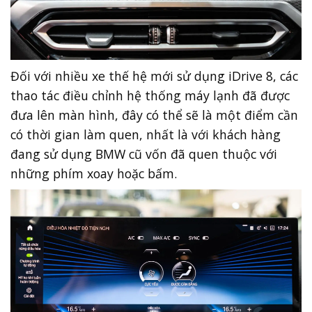
Đối với nhiều xe thế hệ mới sử dụng iDrive 8, các
thao tác điều chỉnh hệ thống máy lạnh đã được
đưa lên màn hình, đây có thể sẽ là một điểm cần
có thời gian làm quen, nhất là với khách hàng
đang sử dụng BMW cũ vốn đã quen thuộc với
những phím xoay hoặc bấm.